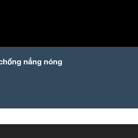
 chống nắng nóng