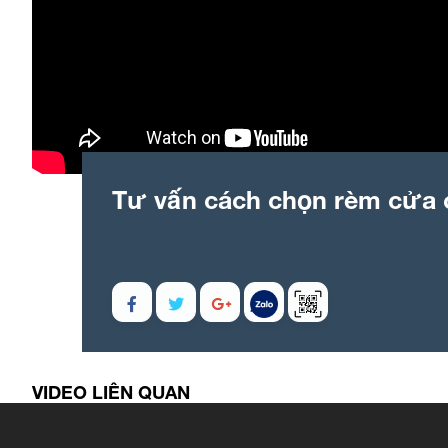
Tư vấn cách chọn rèm cửa
VIDEO LIÊN QUAN